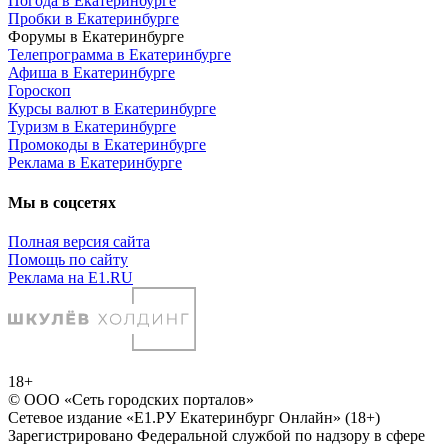
Погода в Екатеринбурге
Пробки в Екатеринбурге
Форумы в Екатеринбурге
Телепрограмма в Екатеринбурге
Афиша в Екатеринбурге
Гороскоп
Курсы валют в Екатеринбурге
Туризм в Екатеринбурге
Промокоды в Екатеринбурге
Реклама в Екатеринбурге
Мы в соцсетях
Полная версия сайта
Помощь по сайту
Реклама на E1.RU
18+
© ООО «Сеть городских порталов»
Сетевое издание «Е1.РУ Екатеринбург Онлайн» (18+)
Зарегистрировано Федеральной службой по надзору в сфере