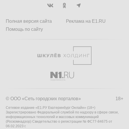
Полная версия сайта
Реклама на E1.RU
Помощь по сайту
© ООО «Сеть городских порталов»
18+
Сетевое издание «Е1.РУ Екатеринбург Онлайн» (18+)
Зарегистрировано Федеральной службой по надзору в сфере связи,
информационных технологий и массовых коммуникаций
(Роскомнадзор) Свидетельство о регистрации № ФС77-84675 от
06.02.2023 г.