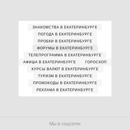
ЗНАКОМСТВА В ЕКАТЕРИНБУРГЕ
ПОГОДА В ЕКАТЕРИНБУРГЕ
ПРОБКИ В ЕКАТЕРИНБУРГЕ
ФОРУМЫ В ЕКАТЕРИНБУРГЕ
ТЕЛЕПРОГРАММА В ЕКАТЕРИНБУРГЕ
АФИША В ЕКАТЕРИНБУРГЕ
ГОРОСКОП
КУРСЫ ВАЛЮТ В ЕКАТЕРИНБУРГЕ
ТУРИЗМ В ЕКАТЕРИНБУРГЕ
ПРОМОКОДЫ В ЕКАТЕРИНБУРГЕ
РЕКЛАМА В ЕКАТЕРИНБУРГЕ
Мы в соцсетях