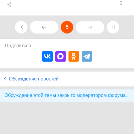
0
5
Поделиться
Обсуждение новостей
Обсуждение этой темы закрыто модератором форума.