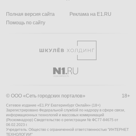
Полная версия сайта
Реклама на E1.RU
Помощь по сайту
© ООО «Сеть городских порталов»
18+
Сетевое издание «Е1.РУ Екатеринбург Онлайн» (18+)
Зарегистрировано Федеральной службой по надзору в сфере связи,
информационных технологий и массовых коммуникаций
(Роскомнадзор) Свидетельство о регистрации № ФС77-84675 от
06.02.2023 г.
Учредитель: Общество с ограниченной ответственностью "ИНТЕРНЕТ
ТЕХНОЛОГИИ"