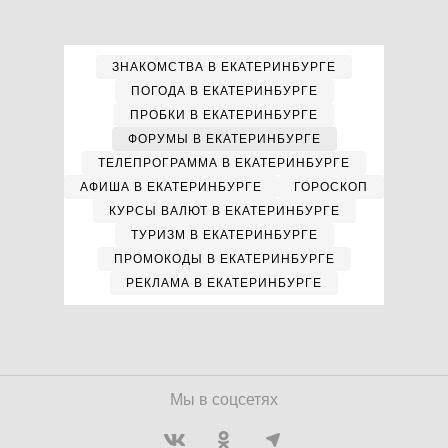
ЗНАКОМСТВА В ЕКАТЕРИНБУРГЕ
ПОГОДА В ЕКАТЕРИНБУРГЕ
ПРОБКИ В ЕКАТЕРИНБУРГЕ
ФОРУМЫ В ЕКАТЕРИНБУРГЕ
ТЕЛЕПРОГРАММА В ЕКАТЕРИНБУРГЕ
АФИША В ЕКАТЕРИНБУРГЕ
ГОРОСКОП
КУРСЫ ВАЛЮТ В ЕКАТЕРИНБУРГЕ
ТУРИЗМ В ЕКАТЕРИНБУРГЕ
ПРОМОКОДЫ В ЕКАТЕРИНБУРГЕ
РЕКЛАМА В ЕКАТЕРИНБУРГЕ
Мы в соцсетях