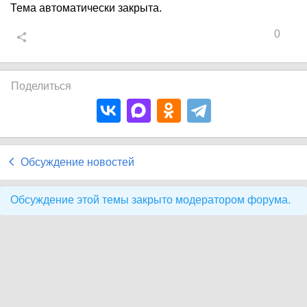
Тема автоматически закрыта.
0
Поделиться
Обсуждение новостей
Обсуждение этой темы закрыто модератором форума.