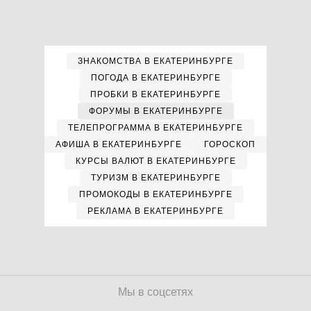
ЗНАКОМСТВА В ЕКАТЕРИНБУРГЕ
ПОГОДА В ЕКАТЕРИНБУРГЕ
ПРОБКИ В ЕКАТЕРИНБУРГЕ
ФОРУМЫ В ЕКАТЕРИНБУРГЕ
ТЕЛЕПРОГРАММА В ЕКАТЕРИНБУРГЕ
АФИША В ЕКАТЕРИНБУРГЕ
ГОРОСКОП
КУРСЫ ВАЛЮТ В ЕКАТЕРИНБУРГЕ
ТУРИЗМ В ЕКАТЕРИНБУРГЕ
ПРОМОКОДЫ В ЕКАТЕРИНБУРГЕ
РЕКЛАМА В ЕКАТЕРИНБУРГЕ
Мы в соцсетях