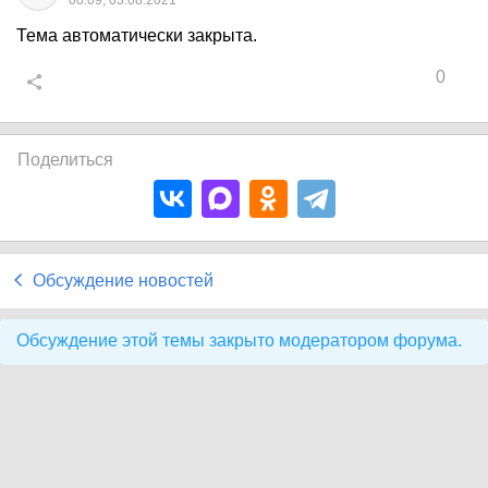
00:09, 03.08.2021
Тема автоматически закрыта.
0
Поделиться
Обсуждение новостей
Обсуждение этой темы закрыто модератором форума.