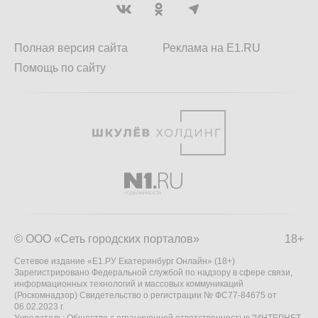
Полная версия сайта
Реклама на E1.RU
Помощь по сайту
© ООО «Сеть городских порталов»
18+
Сетевое издание «Е1.РУ Екатеринбург Онлайн» (18+)
Зарегистрировано Федеральной службой по надзору в сфере связи,
информационных технологий и массовых коммуникаций
(Роскомнадзор) Свидетельство о регистрации № ФС77-84675 от
06.02.2023 г.