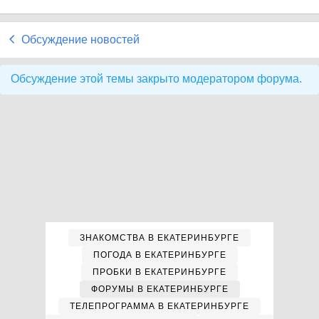
Обсуждение новостей
Обсуждение этой темы закрыто модератором форума.
ЗНАКОМСТВА В ЕКАТЕРИНБУРГЕ
ПОГОДА В ЕКАТЕРИНБУРГЕ
ПРОБКИ В ЕКАТЕРИНБУРГЕ
ФОРУМЫ В ЕКАТЕРИНБУРГЕ
ТЕЛЕПРОГРАММА В ЕКАТЕРИНБУРГЕ