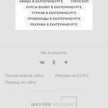
АФИША В ЕКАТЕРИНБУРГЕ
ГОРОСКОП
КУРСЫ ВАЛЮТ В ЕКАТЕРИНБУРГЕ
ТУРИЗМ В ЕКАТЕРИНБУРГЕ
ПРОМОКОДЫ В ЕКАТЕРИНБУРГЕ
РЕКЛАМА В ЕКАТЕРИНБУРГЕ
Мы в соцсетях
Полная версия сайта
Реклама на E1.RU
Помощь по сайту