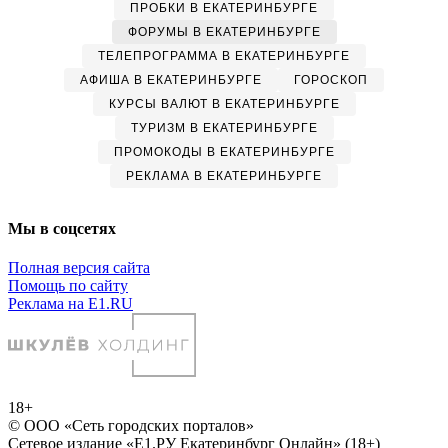
ПРОБКИ В ЕКАТЕРИНБУРГЕ
ФОРУМЫ В ЕКАТЕРИНБУРГЕ
ТЕЛЕПРОГРАММА В ЕКАТЕРИНБУРГЕ
АФИША В ЕКАТЕРИНБУРГЕ
ГОРОСКОП
КУРСЫ ВАЛЮТ В ЕКАТЕРИНБУРГЕ
ТУРИЗМ В ЕКАТЕРИНБУРГЕ
ПРОМОКОДЫ В ЕКАТЕРИНБУРГЕ
РЕКЛАМА В ЕКАТЕРИНБУРГЕ
Мы в соцсетях
Полная версия сайта
Помощь по сайту
Реклама на E1.RU
18+
© ООО «Сеть городских порталов»
Сетевое издание «Е1.РУ Екатеринбург Онлайн» (18+)