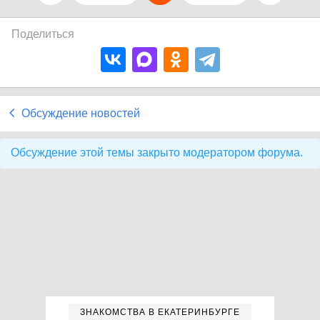
Поделиться
Обсуждение новостей
Обсуждение этой темы закрыто модератором форума.
ЗНАКОМСТВА В ЕКАТЕРИНБУРГЕ