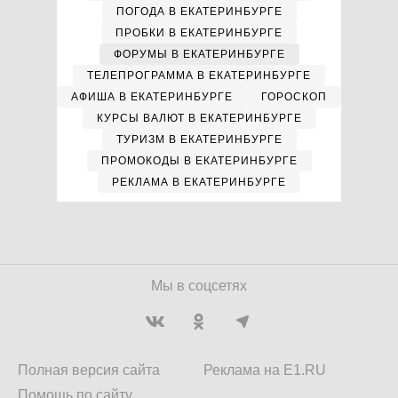
ПОГОДА В ЕКАТЕРИНБУРГЕ
ПРОБКИ В ЕКАТЕРИНБУРГЕ
ФОРУМЫ В ЕКАТЕРИНБУРГЕ
ТЕЛЕПРОГРАММА В ЕКАТЕРИНБУРГЕ
АФИША В ЕКАТЕРИНБУРГЕ
ГОРОСКОП
КУРСЫ ВАЛЮТ В ЕКАТЕРИНБУРГЕ
ТУРИЗМ В ЕКАТЕРИНБУРГЕ
ПРОМОКОДЫ В ЕКАТЕРИНБУРГЕ
РЕКЛАМА В ЕКАТЕРИНБУРГЕ
Мы в соцсетях
Полная версия сайта
Реклама на E1.RU
Помощь по сайту