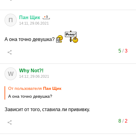
Пан
Щик
П
14:11, 29.06.2021
А она точно девушка?
5
/
3
Why Not?!
W
14:12, 29.06.2021
От пользователя
Пан Щик
А она точно девушка?
Зависит от того, ставила ли прививку.
8
/
2