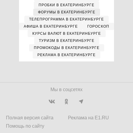
ПРОБКИ В ЕКАТЕРИНБУРГЕ
ФОРУМЫ В ЕКАТЕРИНБУРГЕ
ТЕЛЕПРОГРАММА В ЕКАТЕРИНБУРГЕ
АФИША В ЕКАТЕРИНБУРГЕ
ГОРОСКОП
КУРСЫ ВАЛЮТ В ЕКАТЕРИНБУРГЕ
ТУРИЗМ В ЕКАТЕРИНБУРГЕ
ПРОМОКОДЫ В ЕКАТЕРИНБУРГЕ
РЕКЛАМА В ЕКАТЕРИНБУРГЕ
Мы в соцсетях
Полная версия сайта
Реклама на E1.RU
Помощь по сайту