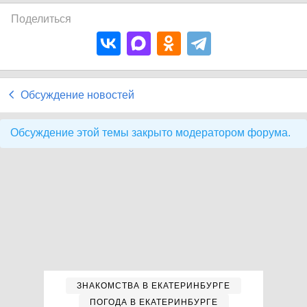
Поделиться
Обсуждение новостей
Обсуждение этой темы закрыто модератором форума.
ЗНАКОМСТВА В ЕКАТЕРИНБУРГЕ
ПОГОДА В ЕКАТЕРИНБУРГЕ