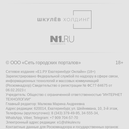
© ООО «Сеть городских порталов»
18+
Сетевое издание «Е1.РУ Екатеринбург Онлайн» (18+)
Зарегистрировано Федеральной службой по надзору в сфере связи,
информационных технологий и массовых коммуникаций
(Роскомнадзор) Свидетельство о регистрации № ФС77-84675 от
06.02.2023 г.
Учредитель: Общество с ограниченной ответственностью "ИНТЕРНЕТ
ТЕХНОЛОГИИ"
Главный редактор: Малкова Марина Андреевна
Адрес редакции: 620014, Екатеринбург, ул. Шейнкмана, 10, 3-й этаж,
Телефоны (круглосуточно): 8 (343) 379-49-95, 34-555-34,
WhatsApp, Viber, Telegram: +7 909 704-57-70
Электронный адрес редакции:
e1@shkulev.ru
Контактные данные для Роскомнадзора и государственных органов: