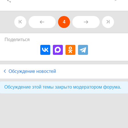
4
Поделиться
Обсуждение новостей
Обсуждение этой темы закрыто модератором форума.