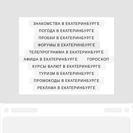
ЗНАКОМСТВА В ЕКАТЕРИНБУРГЕ
ПОГОДА В ЕКАТЕРИНБУРГЕ
ПРОБКИ В ЕКАТЕРИНБУРГЕ
ФОРУМЫ В ЕКАТЕРИНБУРГЕ
ТЕЛЕПРОГРАММА В ЕКАТЕРИНБУРГЕ
АФИША В ЕКАТЕРИНБУРГЕ
ГОРОСКОП
КУРСЫ ВАЛЮТ В ЕКАТЕРИНБУРГЕ
ТУРИЗМ В ЕКАТЕРИНБУРГЕ
ПРОМОКОДЫ В ЕКАТЕРИНБУРГЕ
РЕКЛАМА В ЕКАТЕРИНБУРГЕ
Мы в соцсетях