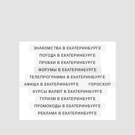
ЗНАКОМСТВА В ЕКАТЕРИНБУРГЕ
ПОГОДА В ЕКАТЕРИНБУРГЕ
ПРОБКИ В ЕКАТЕРИНБУРГЕ
ФОРУМЫ В ЕКАТЕРИНБУРГЕ
ТЕЛЕПРОГРАММА В ЕКАТЕРИНБУРГЕ
АФИША В ЕКАТЕРИНБУРГЕ
ГОРОСКОП
КУРСЫ ВАЛЮТ В ЕКАТЕРИНБУРГЕ
ТУРИЗМ В ЕКАТЕРИНБУРГЕ
ПРОМОКОДЫ В ЕКАТЕРИНБУРГЕ
РЕКЛАМА В ЕКАТЕРИНБУРГЕ