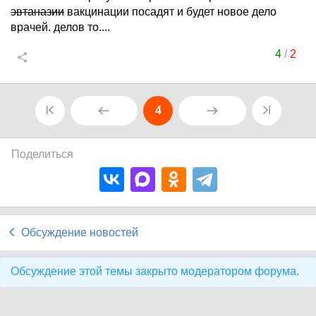
эвтаназии
вакцинации посадят и будет новое дело
врачей. делов то....
4
/
2
4
Поделиться
Обсуждение новостей
Обсуждение этой темы закрыто модератором форума.