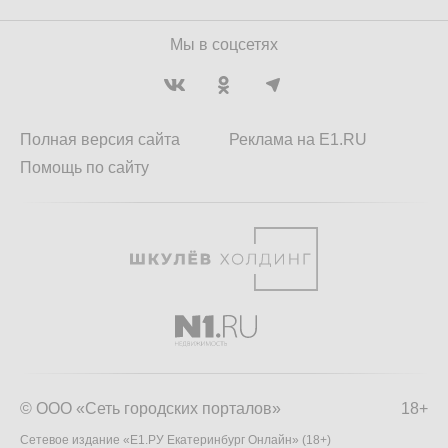
Мы в соцсетях
Полная версия сайта
Реклама на E1.RU
Помощь по сайту
© ООО «Сеть городских порталов»
18+
Сетевое издание «Е1.РУ Екатеринбург Онлайн» (18+)