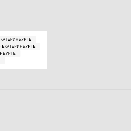
ЕКАТЕРИНБУРГЕ
В ЕКАТЕРИНБУРГЕ
ИНБУРГЕ
Е