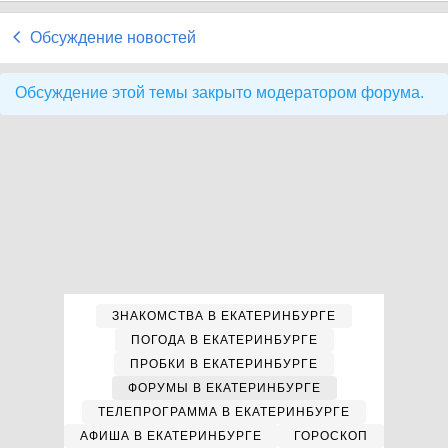
Обсуждение новостей
Обсуждение этой темы закрыто модератором форума.
ЗНАКОМСТВА В ЕКАТЕРИНБУРГЕ
ПОГОДА В ЕКАТЕРИНБУРГЕ
ПРОБКИ В ЕКАТЕРИНБУРГЕ
ФОРУМЫ В ЕКАТЕРИНБУРГЕ
ТЕЛЕПРОГРАММА В ЕКАТЕРИНБУРГЕ
АФИША В ЕКАТЕРИНБУРГЕ
ГОРОСКОП