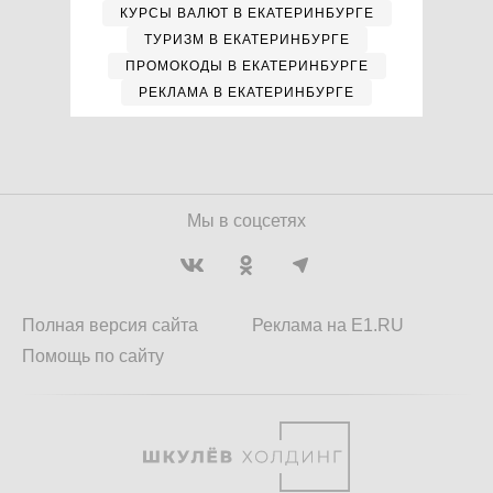
КУРСЫ ВАЛЮТ В ЕКАТЕРИНБУРГЕ
ТУРИЗМ В ЕКАТЕРИНБУРГЕ
ПРОМОКОДЫ В ЕКАТЕРИНБУРГЕ
РЕКЛАМА В ЕКАТЕРИНБУРГЕ
Мы в соцсетях
Полная версия сайта
Реклама на E1.RU
Помощь по сайту