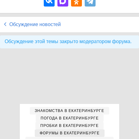
Обсуждение новостей
Обсуждение этой темы закрыто модератором форума.
ЗНАКОМСТВА В ЕКАТЕРИНБУРГЕ
ПОГОДА В ЕКАТЕРИНБУРГЕ
ПРОБКИ В ЕКАТЕРИНБУРГЕ
ФОРУМЫ В ЕКАТЕРИНБУРГЕ