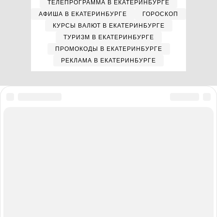
ТЕЛЕПРОГРАММА В ЕКАТЕРИНБУРГЕ
АФИША В ЕКАТЕРИНБУРГЕ
ГОРОСКОП
КУРСЫ ВАЛЮТ В ЕКАТЕРИНБУРГЕ
ТУРИЗМ В ЕКАТЕРИНБУРГЕ
ПРОМОКОДЫ В ЕКАТЕРИНБУРГЕ
РЕКЛАМА В ЕКАТЕРИНБУРГЕ
Мы в соцсетях
Полная версия сайта
Реклама на E1.RU
Помощь по сайту