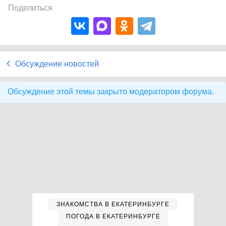
Поделиться
Обсуждение новостей
Обсуждение этой темы закрыто модератором форума.
ЗНАКОМСТВА В ЕКАТЕРИНБУРГЕ
ПОГОДА В ЕКАТЕРИНБУРГЕ