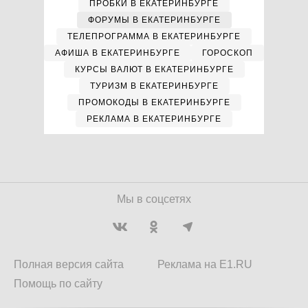
ПРОБКИ В ЕКАТЕРИНБУРГЕ
ФОРУМЫ В ЕКАТЕРИНБУРГЕ
ТЕЛЕПРОГРАММА В ЕКАТЕРИНБУРГЕ
АФИША В ЕКАТЕРИНБУРГЕ
ГОРОСКОП
КУРСЫ ВАЛЮТ В ЕКАТЕРИНБУРГЕ
ТУРИЗМ В ЕКАТЕРИНБУРГЕ
ПРОМОКОДЫ В ЕКАТЕРИНБУРГЕ
РЕКЛАМА В ЕКАТЕРИНБУРГЕ
Мы в соцсетях
Полная версия сайта
Реклама на E1.RU
Помощь по сайту