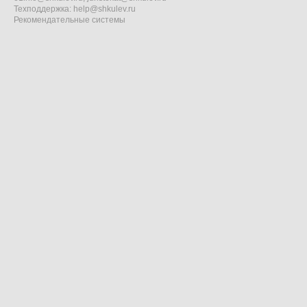
Техподдержка:
help@shkulev.ru
Рекомендательные системы