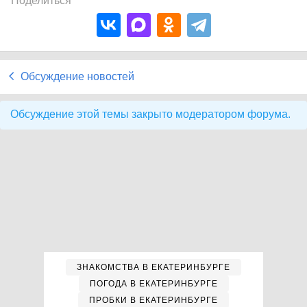
Поделиться
Обсуждение новостей
Обсуждение этой темы закрыто модератором форума.
ЗНАКОМСТВА В ЕКАТЕРИНБУРГЕ
ПОГОДА В ЕКАТЕРИНБУРГЕ
ПРОБКИ В ЕКАТЕРИНБУРГЕ