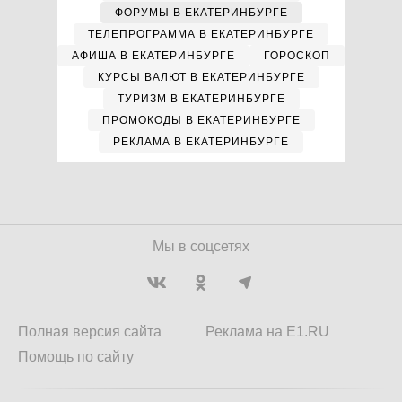
ФОРУМЫ В ЕКАТЕРИНБУРГЕ
ТЕЛЕПРОГРАММА В ЕКАТЕРИНБУРГЕ
АФИША В ЕКАТЕРИНБУРГЕ
ГОРОСКОП
КУРСЫ ВАЛЮТ В ЕКАТЕРИНБУРГЕ
ТУРИЗМ В ЕКАТЕРИНБУРГЕ
ПРОМОКОДЫ В ЕКАТЕРИНБУРГЕ
РЕКЛАМА В ЕКАТЕРИНБУРГЕ
Мы в соцсетях
Полная версия сайта
Реклама на E1.RU
Помощь по сайту