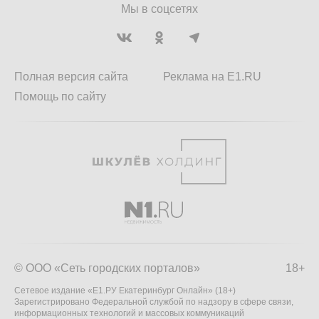
Мы в соцсетях
Полная версия сайта
Реклама на E1.RU
Помощь по сайту
© ООО «Сеть городских порталов»
18+
Сетевое издание «Е1.РУ Екатеринбург Онлайн» (18+)
Зарегистрировано Федеральной службой по надзору в сфере связи,
информационных технологий и массовых коммуникаций