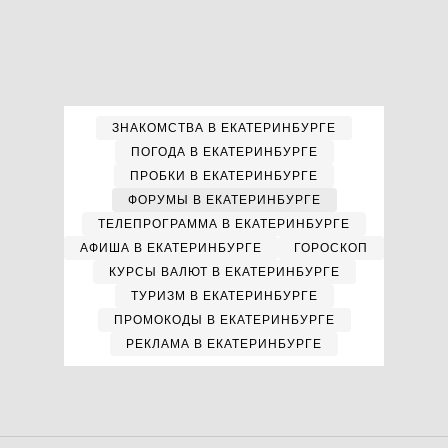
ЗНАКОМСТВА В ЕКАТЕРИНБУРГЕ
ПОГОДА В ЕКАТЕРИНБУРГЕ
ПРОБКИ В ЕКАТЕРИНБУРГЕ
ФОРУМЫ В ЕКАТЕРИНБУРГЕ
ТЕЛЕПРОГРАММА В ЕКАТЕРИНБУРГЕ
АФИША В ЕКАТЕРИНБУРГЕ
ГОРОСКОП
КУРСЫ ВАЛЮТ В ЕКАТЕРИНБУРГЕ
ТУРИЗМ В ЕКАТЕРИНБУРГЕ
ПРОМОКОДЫ В ЕКАТЕРИНБУРГЕ
РЕКЛАМА В ЕКАТЕРИНБУРГЕ