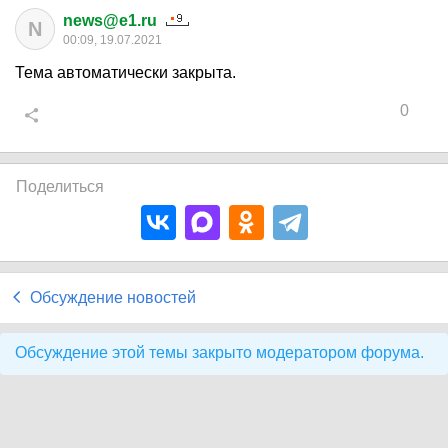
news@e1.ru
N
00:09, 19.07.2021
Тема автоматически закрыта.
0
Поделиться
Обсуждение новостей
Обсуждение этой темы закрыто модератором форума.