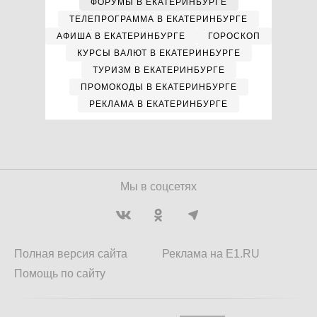
ФОРУМЫ В ЕКАТЕРИНБУРГЕ
ТЕЛЕПРОГРАММА В ЕКАТЕРИНБУРГЕ
АФИША В ЕКАТЕРИНБУРГЕ
ГОРОСКОП
КУРСЫ ВАЛЮТ В ЕКАТЕРИНБУРГЕ
ТУРИЗМ В ЕКАТЕРИНБУРГЕ
ПРОМОКОДЫ В ЕКАТЕРИНБУРГЕ
РЕКЛАМА В ЕКАТЕРИНБУРГЕ
Мы в соцсетях
Полная версия сайта
Реклама на E1.RU
Помощь по сайту