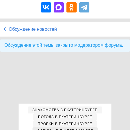
Обсуждение новостей
Обсуждение этой темы закрыто модератором форума.
ЗНАКОМСТВА В ЕКАТЕРИНБУРГЕ
ПОГОДА В ЕКАТЕРИНБУРГЕ
ПРОБКИ В ЕКАТЕРИНБУРГЕ