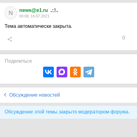
news@e1.ru
N
00:08, 16.07.2021
Тема автоматически закрыта.
0
Поделиться
Обсуждение новостей
Обсуждение этой темы закрыто модератором форума.