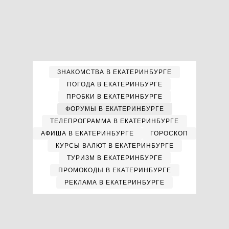
ЗНАКОМСТВА В ЕКАТЕРИНБУРГЕ
ПОГОДА В ЕКАТЕРИНБУРГЕ
ПРОБКИ В ЕКАТЕРИНБУРГЕ
ФОРУМЫ В ЕКАТЕРИНБУРГЕ
ТЕЛЕПРОГРАММА В ЕКАТЕРИНБУРГЕ
АФИША В ЕКАТЕРИНБУРГЕ
ГОРОСКОП
КУРСЫ ВАЛЮТ В ЕКАТЕРИНБУРГЕ
ТУРИЗМ В ЕКАТЕРИНБУРГЕ
ПРОМОКОДЫ В ЕКАТЕРИНБУРГЕ
РЕКЛАМА В ЕКАТЕРИНБУРГЕ