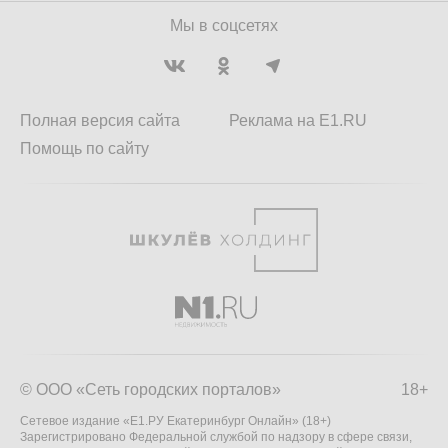
Мы в соцсетях
Полная версия сайта
Реклама на E1.RU
Помощь по сайту
© ООО «Сеть городских порталов»
18+
Сетевое издание «Е1.РУ Екатеринбург Онлайн» (18+)
Зарегистрировано Федеральной службой по надзору в сфере связи,