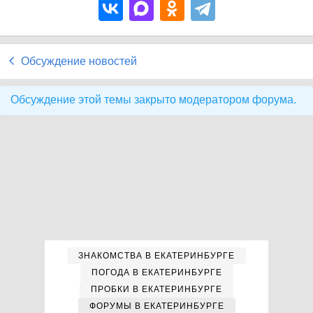
Обсуждение новостей
Обсуждение этой темы закрыто модератором форума.
ЗНАКОМСТВА В ЕКАТЕРИНБУРГЕ
ПОГОДА В ЕКАТЕРИНБУРГЕ
ПРОБКИ В ЕКАТЕРИНБУРГЕ
ФОРУМЫ В ЕКАТЕРИНБУРГЕ