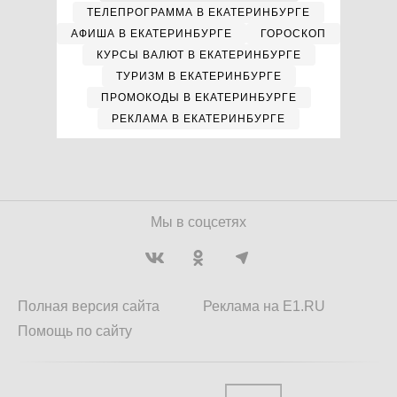
ТЕЛЕПРОГРАММА В ЕКАТЕРИНБУРГЕ
АФИША В ЕКАТЕРИНБУРГЕ
ГОРОСКОП
КУРСЫ ВАЛЮТ В ЕКАТЕРИНБУРГЕ
ТУРИЗМ В ЕКАТЕРИНБУРГЕ
ПРОМОКОДЫ В ЕКАТЕРИНБУРГЕ
РЕКЛАМА В ЕКАТЕРИНБУРГЕ
Мы в соцсетях
Полная версия сайта
Реклама на E1.RU
Помощь по сайту