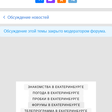
Обсуждение новостей
Обсуждение этой темы закрыто модератором форума.
ЗНАКОМСТВА В ЕКАТЕРИНБУРГЕ
ПОГОДА В ЕКАТЕРИНБУРГЕ
ПРОБКИ В ЕКАТЕРИНБУРГЕ
ФОРУМЫ В ЕКАТЕРИНБУРГЕ
ТЕЛЕПРОГРАММА В ЕКАТЕРИНБУРГЕ