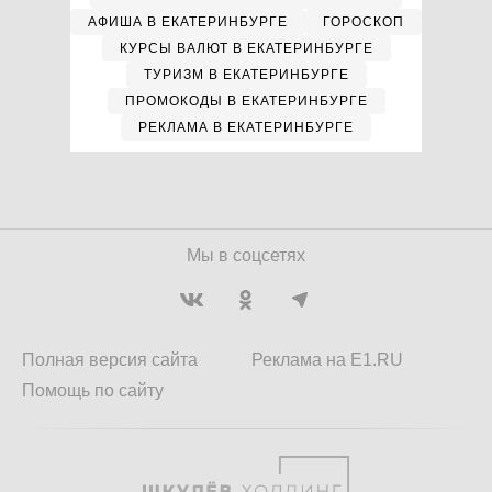
АФИША В ЕКАТЕРИНБУРГЕ
ГОРОСКОП
КУРСЫ ВАЛЮТ В ЕКАТЕРИНБУРГЕ
ТУРИЗМ В ЕКАТЕРИНБУРГЕ
ПРОМОКОДЫ В ЕКАТЕРИНБУРГЕ
РЕКЛАМА В ЕКАТЕРИНБУРГЕ
Мы в соцсетях
Полная версия сайта
Реклама на E1.RU
Помощь по сайту