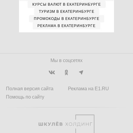
КУРСЫ ВАЛЮТ В ЕКАТЕРИНБУРГЕ
ТУРИЗМ В ЕКАТЕРИНБУРГЕ
ПРОМОКОДЫ В ЕКАТЕРИНБУРГЕ
РЕКЛАМА В ЕКАТЕРИНБУРГЕ
Мы в соцсетях
Полная версия сайта
Реклама на E1.RU
Помощь по сайту