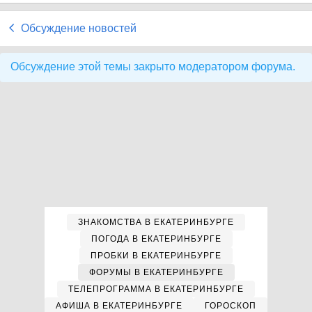
Обсуждение новостей
Обсуждение этой темы закрыто модератором форума.
ЗНАКОМСТВА В ЕКАТЕРИНБУРГЕ
ПОГОДА В ЕКАТЕРИНБУРГЕ
ПРОБКИ В ЕКАТЕРИНБУРГЕ
ФОРУМЫ В ЕКАТЕРИНБУРГЕ
ТЕЛЕПРОГРАММА В ЕКАТЕРИНБУРГЕ
АФИША В ЕКАТЕРИНБУРГЕ
ГОРОСКОП