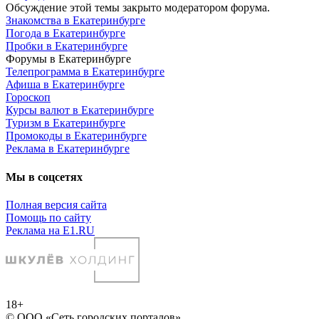
Обсуждение этой темы закрыто модератором форума.
Знакомства в Екатеринбурге
Погода в Екатеринбурге
Пробки в Екатеринбурге
Форумы в Екатеринбурге
Телепрограмма в Екатеринбурге
Афиша в Екатеринбурге
Гороскоп
Курсы валют в Екатеринбурге
Туризм в Екатеринбурге
Промокоды в Екатеринбурге
Реклама в Екатеринбурге
Мы в соцсетях
Полная версия сайта
Помощь по сайту
Реклама на E1.RU
18+
© ООО «Сеть городских порталов»