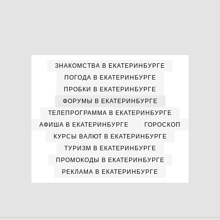
ЗНАКОМСТВА В ЕКАТЕРИНБУРГЕ
ПОГОДА В ЕКАТЕРИНБУРГЕ
ПРОБКИ В ЕКАТЕРИНБУРГЕ
ФОРУМЫ В ЕКАТЕРИНБУРГЕ
ТЕЛЕПРОГРАММА В ЕКАТЕРИНБУРГЕ
АФИША В ЕКАТЕРИНБУРГЕ
ГОРОСКОП
КУРСЫ ВАЛЮТ В ЕКАТЕРИНБУРГЕ
ТУРИЗМ В ЕКАТЕРИНБУРГЕ
ПРОМОКОДЫ В ЕКАТЕРИНБУРГЕ
РЕКЛАМА В ЕКАТЕРИНБУРГЕ