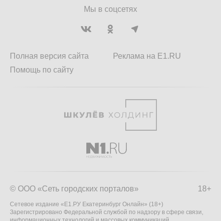
Мы в соцсетях
Полная версия сайта
Реклама на E1.RU
Помощь по сайту
© ООО «Сеть городских порталов»
18+
Сетевое издание «Е1.РУ Екатеринбург Онлайн» (18+)
Зарегистрировано Федеральной службой по надзору в сфере связи,
информационных технологий и массовых коммуникаций