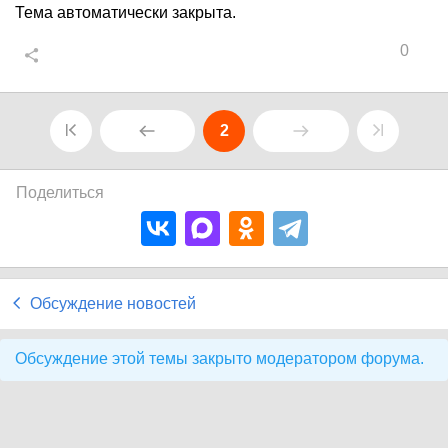
Тема автоматически закрыта.
0
2
Поделиться
Обсуждение новостей
Обсуждение этой темы закрыто модератором форума.