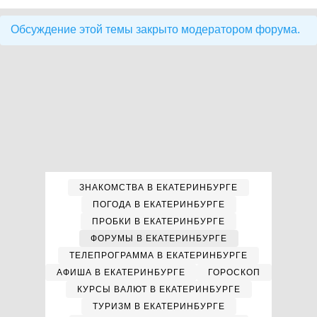
Обсуждение этой темы закрыто модератором форума.
ЗНАКОМСТВА В ЕКАТЕРИНБУРГЕ
ПОГОДА В ЕКАТЕРИНБУРГЕ
ПРОБКИ В ЕКАТЕРИНБУРГЕ
ФОРУМЫ В ЕКАТЕРИНБУРГЕ
ТЕЛЕПРОГРАММА В ЕКАТЕРИНБУРГЕ
АФИША В ЕКАТЕРИНБУРГЕ
ГОРОСКОП
КУРСЫ ВАЛЮТ В ЕКАТЕРИНБУРГЕ
ТУРИЗМ В ЕКАТЕРИНБУРГЕ