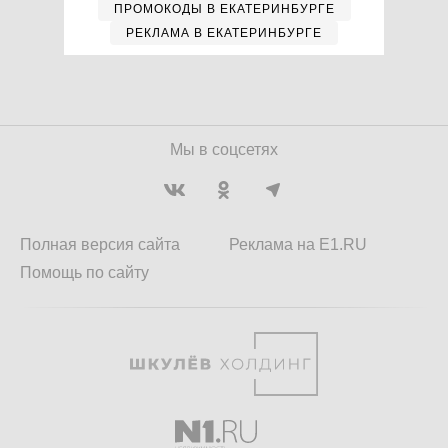
ПРОМОКОДЫ В ЕКАТЕРИНБУРГЕ
РЕКЛАМА В ЕКАТЕРИНБУРГЕ
Мы в соцсетях
Полная версия сайта
Реклама на E1.RU
Помощь по сайту