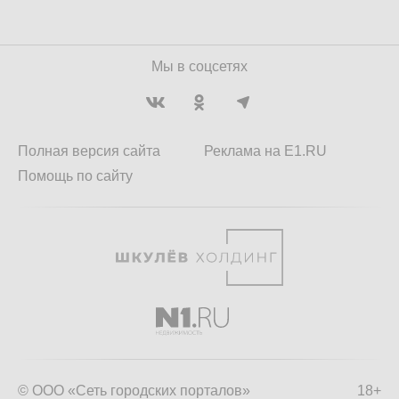
Мы в соцсетях
Полная версия сайта
Реклама на E1.RU
Помощь по сайту
© ООО «Сеть городских порталов»
18+