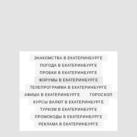
ЗНАКОМСТВА В ЕКАТЕРИНБУРГЕ
ПОГОДА В ЕКАТЕРИНБУРГЕ
ПРОБКИ В ЕКАТЕРИНБУРГЕ
ФОРУМЫ В ЕКАТЕРИНБУРГЕ
ТЕЛЕПРОГРАММА В ЕКАТЕРИНБУРГЕ
АФИША В ЕКАТЕРИНБУРГЕ
ГОРОСКОП
КУРСЫ ВАЛЮТ В ЕКАТЕРИНБУРГЕ
ТУРИЗМ В ЕКАТЕРИНБУРГЕ
ПРОМОКОДЫ В ЕКАТЕРИНБУРГЕ
РЕКЛАМА В ЕКАТЕРИНБУРГЕ