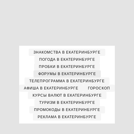
ЗНАКОМСТВА В ЕКАТЕРИНБУРГЕ
ПОГОДА В ЕКАТЕРИНБУРГЕ
ПРОБКИ В ЕКАТЕРИНБУРГЕ
ФОРУМЫ В ЕКАТЕРИНБУРГЕ
ТЕЛЕПРОГРАММА В ЕКАТЕРИНБУРГЕ
АФИША В ЕКАТЕРИНБУРГЕ
ГОРОСКОП
КУРСЫ ВАЛЮТ В ЕКАТЕРИНБУРГЕ
ТУРИЗМ В ЕКАТЕРИНБУРГЕ
ПРОМОКОДЫ В ЕКАТЕРИНБУРГЕ
РЕКЛАМА В ЕКАТЕРИНБУРГЕ