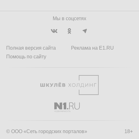
Мы в соцсетях
Полная версия сайта
Реклама на E1.RU
Помощь по сайту
© ООО «Сеть городских порталов»
18+