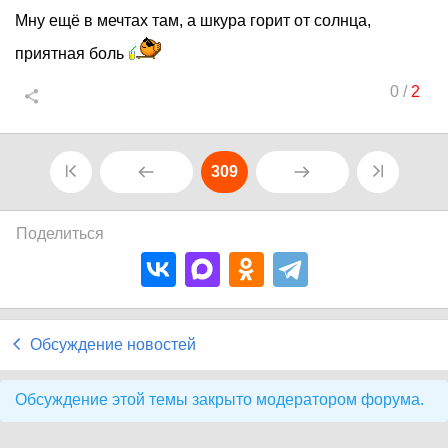
Мну ещё в мечтах там, а шкура горит от солнца,
приятная боль
0
/
2
309
Поделиться
Обсуждение новостей
Обсуждение этой темы закрыто модератором форума.