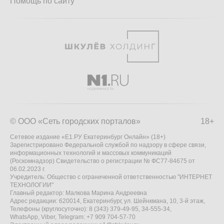
Помощь по сайту
© ООО «Сеть городских порталов»
18+
Сетевое издание «Е1.РУ Екатеринбург Онлайн» (18+)
Зарегистрировано Федеральной службой по надзору в сфере связи,
информационных технологий и массовых коммуникаций
(Роскомнадзор) Свидетельство о регистрации № ФС77-84675 от
06.02.2023 г.
Учредитель: Общество с ограниченной ответственностью "ИНТЕРНЕТ
ТЕХНОЛОГИИ"
Главный редактор: Малкова Марина Андреевна
Адрес редакции: 620014, Екатеринбург, ул. Шейнкмана, 10, 3-й этаж,
Телефоны (круглосуточно): 8 (343) 379-49-95, 34-555-34,
WhatsApp, Viber, Telegram: +7 909 704-57-70