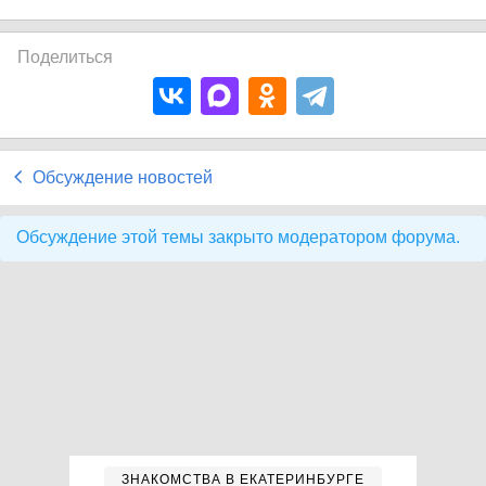
Поделиться
Обсуждение новостей
Обсуждение этой темы закрыто модератором форума.
ЗНАКОМСТВА В ЕКАТЕРИНБУРГЕ