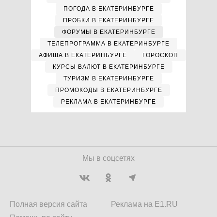
ПОГОДА В ЕКАТЕРИНБУРГЕ
ПРОБКИ В ЕКАТЕРИНБУРГЕ
ФОРУМЫ В ЕКАТЕРИНБУРГЕ
ТЕЛЕПРОГРАММА В ЕКАТЕРИНБУРГЕ
АФИША В ЕКАТЕРИНБУРГЕ
ГОРОСКОП
КУРСЫ ВАЛЮТ В ЕКАТЕРИНБУРГЕ
ТУРИЗМ В ЕКАТЕРИНБУРГЕ
ПРОМОКОДЫ В ЕКАТЕРИНБУРГЕ
РЕКЛАМА В ЕКАТЕРИНБУРГЕ
Мы в соцсетях
Полная версия сайта
Реклама на E1.RU