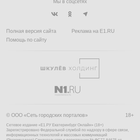
Мы в соцсетях
Полная версия сайта
Реклама на E1.RU
Помощь по сайту
© ООО «Сеть городских порталов»
18+
Сетевое издание «Е1.РУ Екатеринбург Онлайн» (18+)
Зарегистрировано Федеральной службой по надзору в сфере связи,
информационных технологий и массовых коммуникаций