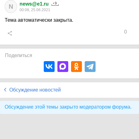
news@e1.ru
N
00:08, 25.06.2021
Тема автоматически закрыта.
0
Поделиться
Обсуждение новостей
Обсуждение этой темы закрыто модератором форума.