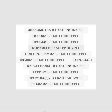
ЗНАКОМСТВА В ЕКАТЕРИНБУРГЕ
ПОГОДА В ЕКАТЕРИНБУРГЕ
ПРОБКИ В ЕКАТЕРИНБУРГЕ
ФОРУМЫ В ЕКАТЕРИНБУРГЕ
ТЕЛЕПРОГРАММА В ЕКАТЕРИНБУРГЕ
АФИША В ЕКАТЕРИНБУРГЕ
ГОРОСКОП
КУРСЫ ВАЛЮТ В ЕКАТЕРИНБУРГЕ
ТУРИЗМ В ЕКАТЕРИНБУРГЕ
ПРОМОКОДЫ В ЕКАТЕРИНБУРГЕ
РЕКЛАМА В ЕКАТЕРИНБУРГЕ