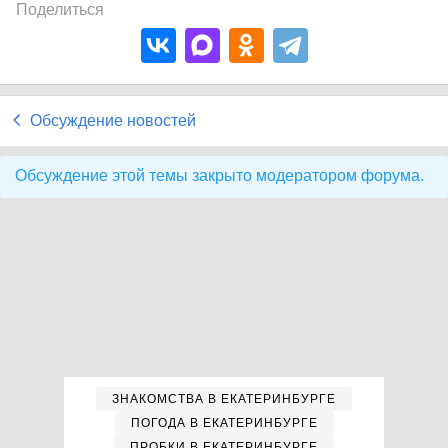
Поделиться
Обсуждение новостей
Обсуждение этой темы закрыто модератором форума.
ЗНАКОМСТВА В ЕКАТЕРИНБУРГЕ
ПОГОДА В ЕКАТЕРИНБУРГЕ
ПРОБКИ В ЕКАТЕРИНБУРГЕ