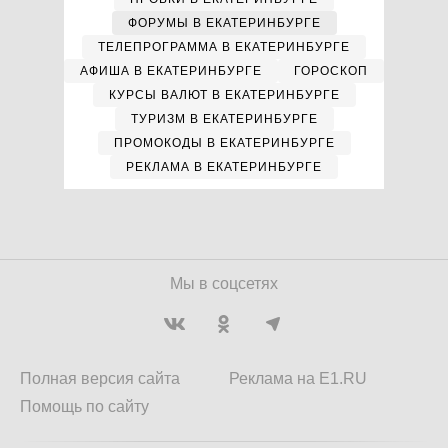
ФОРУМЫ В ЕКАТЕРИНБУРГЕ
ТЕЛЕПРОГРАММА В ЕКАТЕРИНБУРГЕ
АФИША В ЕКАТЕРИНБУРГЕ
ГОРОСКОП
КУРСЫ ВАЛЮТ В ЕКАТЕРИНБУРГЕ
ТУРИЗМ В ЕКАТЕРИНБУРГЕ
ПРОМОКОДЫ В ЕКАТЕРИНБУРГЕ
РЕКЛАМА В ЕКАТЕРИНБУРГЕ
Мы в соцсетях
Полная версия сайта
Реклама на E1.RU
Помощь по сайту