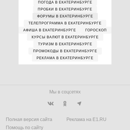
ПОГОДА В ЕКАТЕРИНБУРГЕ
ПРОБКИ В ЕКАТЕРИНБУРГЕ
ФОРУМЫ В ЕКАТЕРИНБУРГЕ
ТЕЛЕПРОГРАММА В ЕКАТЕРИНБУРГЕ
АФИША В ЕКАТЕРИНБУРГЕ
ГОРОСКОП
КУРСЫ ВАЛЮТ В ЕКАТЕРИНБУРГЕ
ТУРИЗМ В ЕКАТЕРИНБУРГЕ
ПРОМОКОДЫ В ЕКАТЕРИНБУРГЕ
РЕКЛАМА В ЕКАТЕРИНБУРГЕ
Мы в соцсетях
Полная версия сайта
Реклама на E1.RU
Помощь по сайту