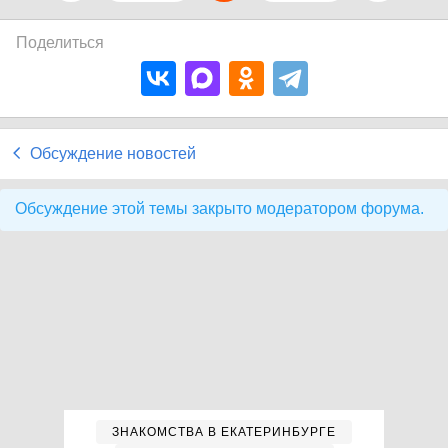
Поделиться
Обсуждение новостей
Обсуждение этой темы закрыто модератором форума.
ЗНАКОМСТВА В ЕКАТЕРИНБУРГЕ