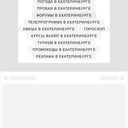
ПОГОДА В ЕКАТЕРИНБУРГЕ
ПРОБКИ В ЕКАТЕРИНБУРГЕ
ФОРУМЫ В ЕКАТЕРИНБУРГЕ
ТЕЛЕПРОГРАММА В ЕКАТЕРИНБУРГЕ
АФИША В ЕКАТЕРИНБУРГЕ
ГОРОСКОП
КУРСЫ ВАЛЮТ В ЕКАТЕРИНБУРГЕ
ТУРИЗМ В ЕКАТЕРИНБУРГЕ
ПРОМОКОДЫ В ЕКАТЕРИНБУРГЕ
РЕКЛАМА В ЕКАТЕРИНБУРГЕ
Мы в соцсетях
Полная версия сайта
Реклама на E1.RU
Помощь по сайту