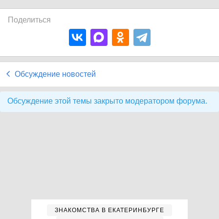
Поделиться
Обсуждение новостей
Обсуждение этой темы закрыто модератором форума.
ЗНАКОМСТВА В ЕКАТЕРИНБУРГЕ