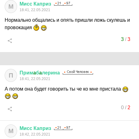
Мисс
Каприз
М
18:41, 22.05.2021
Нормально общались и опять пришли ложь скулешь и
провокация
3
/
3
Прим
a
б
a
лерина
П
18:41, 22.05.2021
А потом она будет говорить ты че ко мне пристала
0
/
2
Мисс
Каприз
М
18:42, 22.05.2021