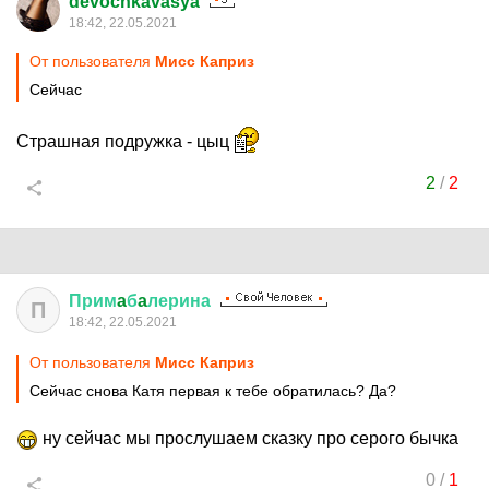
devochkavasya
18:42, 22.05.2021
От пользователя
Мисс Каприз
Сейчас
Страшная подружка - цыц
2
/
2
Прим
a
б
a
лерина
П
18:42, 22.05.2021
От пользователя
Мисс Каприз
Сейчас снова Катя первая к тебе обратилась? Да?
ну сейчас мы прослушаем сказку про серого бычка
0
/
1