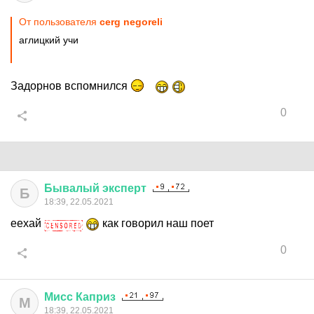
От пользователя
cerg negoreli
аглицкий учи
Задорнов вспомнился
0
Бывалый
эксперт
Б
18:39, 22.05.2021
еехай
как говорил наш поет
0
Мисс
Каприз
М
18:39, 22.05.2021