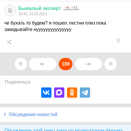
Бывалый
эксперт
Б
18:45, 22.05.2021
че бухать то будем? я пошел. пестни плиз пока
закидывайте нууууууууууууууу
0
189
Поделиться
Обсуждение новостей
Обсуждение этой темы закрыто модератором форума.