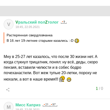
V
ральский
пол
Z
толог
V
18:45, 22.05.2021
Растерянная свердловчанка
В 16 лет 19-летние старыми казались :-D
Мну в 25-27 лет казалось, что после 30 жизни нет. А
когда стукнул трицатник, понял: ну всё, деды, скоро
пензия, вставили челюсти и в собес бодро
почеханастили. Вот жеж тупые 20-летки, пороху не
нюхали, а вот в наше время!!!
1
/
0
Мисс
Каприз
М
18:45, 22.05.2021