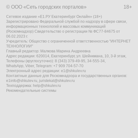
© ООО «Сеть городских порталов»
18+
Сетевое издание «Е1.РУ Екатеринбург Онлайн» (18+)
Зарегистрировано Федеральной службой по надзору в сфере связи,
информационных технологий и массовых коммуникаций
(Роскомнадзор) Свидетельство о регистрации № ФС77-84675 от
06.02.2023 г.
Учредитель: Общество с ограниченной ответственностью "ИНТЕРНЕТ
ТЕХНОЛОГИИ"
Главный редактор: Малкова Марина Андреевна
Адрес редакции: 620014, Екатеринбург, ул. Шейнкмана, 10, 3-й этаж,
Телефоны (круглосуточно): 8 (343) 379-49-95, 34-555-34,
WhatsApp, Viber, Telegram: +7 909 704-57-70
Электронный адрес редакции:
e1@shkulev.ru
Контактные данные для Роскомнадзора и государственных органов:
e1info@shkulev.ru
,
juristekat@shkulev.ru
Техподдержка:
help@shkulev.ru
Рекомендательные системы