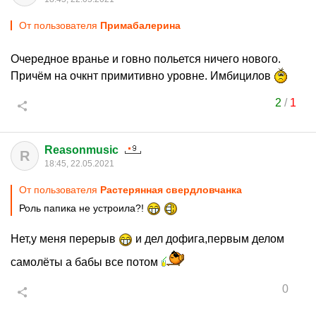
От пользователя
Примaбaлерина
Очередное вранье и говно польется ничего нового.
Причём на очкнт примитивно уровне. Имбицилов
2
/
1
Reasonmusic
R
18:45, 22.05.2021
От пользователя
Растерянная свердловчанка
Роль папика не устроила?!
Нет,у меня перерыв
и дел дофига,первым делом
самолёты а бабы все потом
0