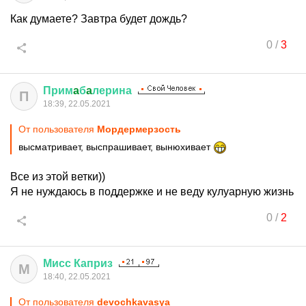
Как думаете? Завтра будет дождь?
0
/
3
Прим
a
б
a
лерина
П
18:39, 22.05.2021
От пользователя
Мордермерзость
высматривает, выспрашивает, вынюхивает
Все из этой ветки))
Я не нуждаюсь в поддержке и не веду кулуарную жизнь
0
/
2
Мисс
Каприз
М
18:40, 22.05.2021
От пользователя
devochkavasya