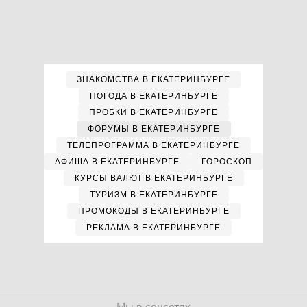
ЗНАКОМСТВА В ЕКАТЕРИНБУРГЕ
ПОГОДА В ЕКАТЕРИНБУРГЕ
ПРОБКИ В ЕКАТЕРИНБУРГЕ
ФОРУМЫ В ЕКАТЕРИНБУРГЕ
ТЕЛЕПРОГРАММА В ЕКАТЕРИНБУРГЕ
АФИША В ЕКАТЕРИНБУРГЕ
ГОРОСКОП
КУРСЫ ВАЛЮТ В ЕКАТЕРИНБУРГЕ
ТУРИЗМ В ЕКАТЕРИНБУРГЕ
ПРОМОКОДЫ В ЕКАТЕРИНБУРГЕ
РЕКЛАМА В ЕКАТЕРИНБУРГЕ