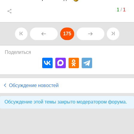
1
/
1
175
Поделиться
Обсуждение новостей
Обсуждение этой темы закрыто модератором форума.