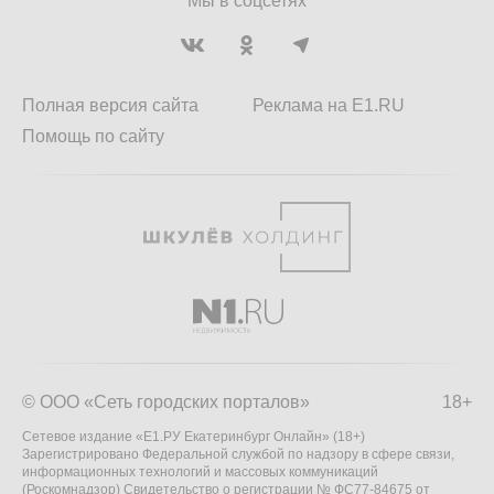
Мы в соцсетях
Полная версия сайта
Реклама на E1.RU
Помощь по сайту
© ООО «Сеть городских порталов»
18+
Сетевое издание «Е1.РУ Екатеринбург Онлайн» (18+)
Зарегистрировано Федеральной службой по надзору в сфере связи,
информационных технологий и массовых коммуникаций
(Роскомнадзор) Свидетельство о регистрации № ФС77-84675 от