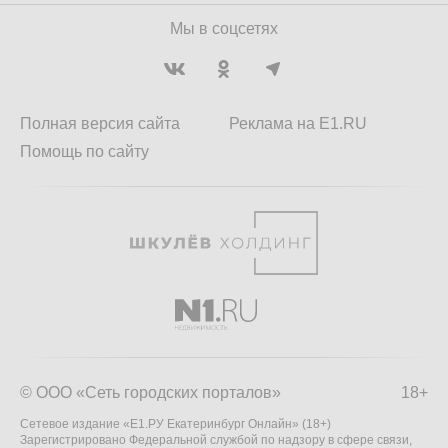
Мы в соцсетях
Полная версия сайта
Реклама на E1.RU
Помощь по сайту
© ООО «Сеть городских порталов»
18+
Сетевое издание «Е1.РУ Екатеринбург Онлайн» (18+)
Зарегистрировано Федеральной службой по надзору в сфере связи,