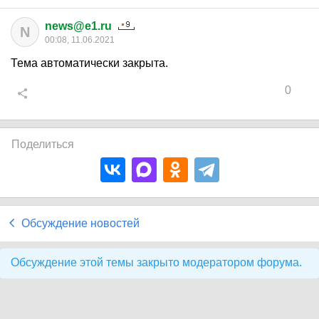
news@e1.ru
N
00:08, 11.06.2021
Тема автоматически закрыта.
0
Поделиться
Обсуждение новостей
Обсуждение этой темы закрыто модератором форума.