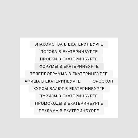
ЗНАКОМСТВА В ЕКАТЕРИНБУРГЕ
ПОГОДА В ЕКАТЕРИНБУРГЕ
ПРОБКИ В ЕКАТЕРИНБУРГЕ
ФОРУМЫ В ЕКАТЕРИНБУРГЕ
ТЕЛЕПРОГРАММА В ЕКАТЕРИНБУРГЕ
АФИША В ЕКАТЕРИНБУРГЕ
ГОРОСКОП
КУРСЫ ВАЛЮТ В ЕКАТЕРИНБУРГЕ
ТУРИЗМ В ЕКАТЕРИНБУРГЕ
ПРОМОКОДЫ В ЕКАТЕРИНБУРГЕ
РЕКЛАМА В ЕКАТЕРИНБУРГЕ