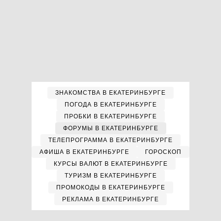
ЗНАКОМСТВА В ЕКАТЕРИНБУРГЕ
ПОГОДА В ЕКАТЕРИНБУРГЕ
ПРОБКИ В ЕКАТЕРИНБУРГЕ
ФОРУМЫ В ЕКАТЕРИНБУРГЕ
ТЕЛЕПРОГРАММА В ЕКАТЕРИНБУРГЕ
АФИША В ЕКАТЕРИНБУРГЕ
ГОРОСКОП
КУРСЫ ВАЛЮТ В ЕКАТЕРИНБУРГЕ
ТУРИЗМ В ЕКАТЕРИНБУРГЕ
ПРОМОКОДЫ В ЕКАТЕРИНБУРГЕ
РЕКЛАМА В ЕКАТЕРИНБУРГЕ