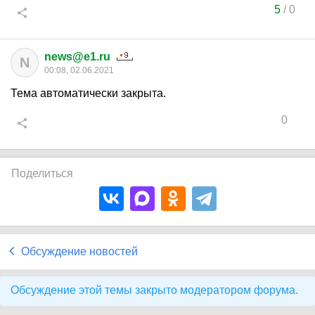
5
/
0
news@e1.ru
N
00:08, 02.06.2021
Тема автоматически закрыта.
0
Поделиться
Обсуждение новостей
Обсуждение этой темы закрыто модератором форума.