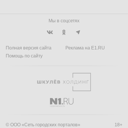
Мы в соцсетях
Полная версия сайта
Реклама на E1.RU
Помощь по сайту
© ООО «Сеть городских порталов»
18+