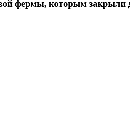
ой фермы, которым закрыли до