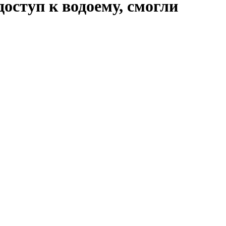
ступ к водоему, смогли