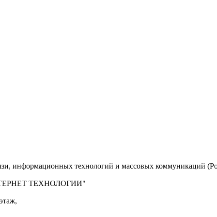
вязи, информационных технологий и массовых коммуникаций (Ро
 "ИНТЕРНЕТ ТЕХНОЛОГИИ"
этаж,