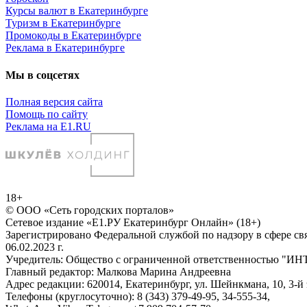
Курсы валют в Екатеринбурге
Туризм в Екатеринбурге
Промокоды в Екатеринбурге
Реклама в Екатеринбурге
Мы в соцсетях
Полная версия сайта
Помощь по сайту
Реклама на E1.RU
18+
© ООО «Сеть городских порталов»
Сетевое издание «Е1.РУ Екатеринбург Онлайн» (18+)
Зарегистрировано Федеральной службой по надзору в сфере с
06.02.2023 г.
Учредитель: Общество с ограниченной ответственностью
Главный редактор: Малкова Марина Андреевна
Адрес редакции: 620014, Екатеринбург, ул. Шейнкмана, 10, 3-й 
Телефоны (круглосуточно): 8 (343) 379-49-95, 34-555-34,