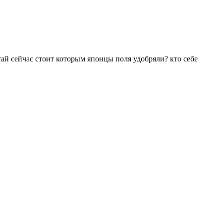
тай сейчас стоит которым японцы поля удобряли? кто себе