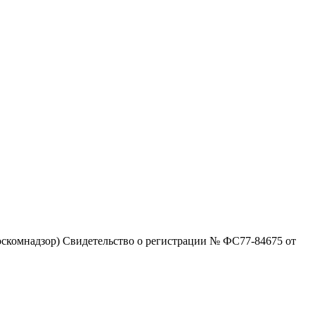
скомнадзор) Свидетельство о регистрации № ФС77-84675 от