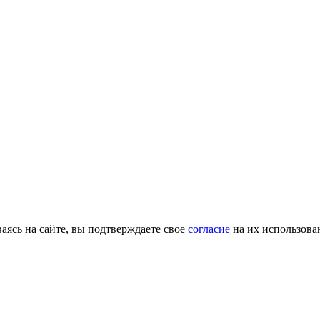
ясь на сайте, вы подтверждаете свое
согласие
на их использова