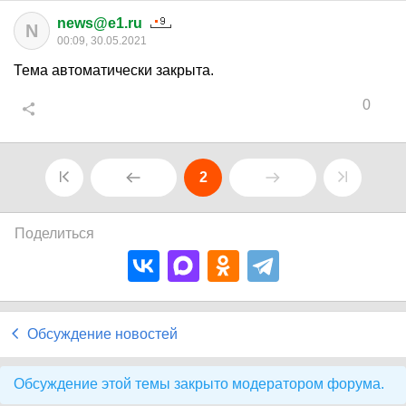
news@e1.ru
N
00:09, 30.05.2021
Тема автоматически закрыта.
0
2
Поделиться
Обсуждение новостей
Обсуждение этой темы закрыто модератором форума.