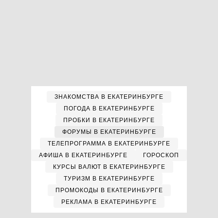
ЗНАКОМСТВА В ЕКАТЕРИНБУРГЕ
ПОГОДА В ЕКАТЕРИНБУРГЕ
ПРОБКИ В ЕКАТЕРИНБУРГЕ
ФОРУМЫ В ЕКАТЕРИНБУРГЕ
ТЕЛЕПРОГРАММА В ЕКАТЕРИНБУРГЕ
АФИША В ЕКАТЕРИНБУРГЕ
ГОРОСКОП
КУРСЫ ВАЛЮТ В ЕКАТЕРИНБУРГЕ
ТУРИЗМ В ЕКАТЕРИНБУРГЕ
ПРОМОКОДЫ В ЕКАТЕРИНБУРГЕ
РЕКЛАМА В ЕКАТЕРИНБУРГЕ