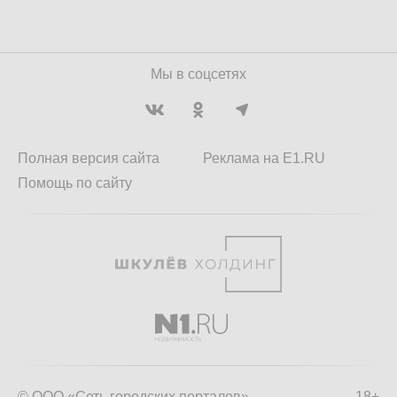
Мы в соцсетях
Полная версия сайта
Реклама на E1.RU
Помощь по сайту
© ООО «Сеть городских порталов»
18+