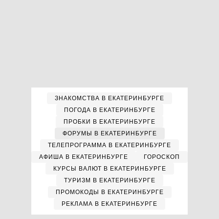
ЗНАКОМСТВА В ЕКАТЕРИНБУРГЕ
ПОГОДА В ЕКАТЕРИНБУРГЕ
ПРОБКИ В ЕКАТЕРИНБУРГЕ
ФОРУМЫ В ЕКАТЕРИНБУРГЕ
ТЕЛЕПРОГРАММА В ЕКАТЕРИНБУРГЕ
АФИША В ЕКАТЕРИНБУРГЕ
ГОРОСКОП
КУРСЫ ВАЛЮТ В ЕКАТЕРИНБУРГЕ
ТУРИЗМ В ЕКАТЕРИНБУРГЕ
ПРОМОКОДЫ В ЕКАТЕРИНБУРГЕ
РЕКЛАМА В ЕКАТЕРИНБУРГЕ