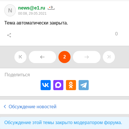
news@e1.ru
N
00:08, 29.05.2021
Тема автоматически закрыта.
0
2
Поделиться
Обсуждение новостей
Обсуждение этой темы закрыто модератором форума.