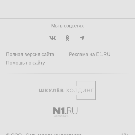
Мы в соцсетях
Полная версия сайта
Реклама на E1.RU
Помощь по сайту