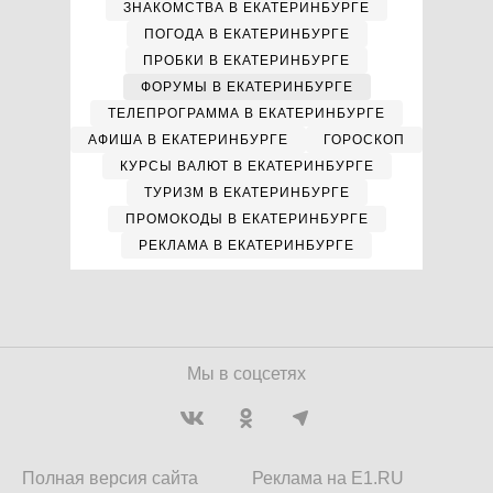
ЗНАКОМСТВА В ЕКАТЕРИНБУРГЕ
ПОГОДА В ЕКАТЕРИНБУРГЕ
ПРОБКИ В ЕКАТЕРИНБУРГЕ
ФОРУМЫ В ЕКАТЕРИНБУРГЕ
ТЕЛЕПРОГРАММА В ЕКАТЕРИНБУРГЕ
АФИША В ЕКАТЕРИНБУРГЕ
ГОРОСКОП
КУРСЫ ВАЛЮТ В ЕКАТЕРИНБУРГЕ
ТУРИЗМ В ЕКАТЕРИНБУРГЕ
ПРОМОКОДЫ В ЕКАТЕРИНБУРГЕ
РЕКЛАМА В ЕКАТЕРИНБУРГЕ
Мы в соцсетях
Полная версия сайта
Реклама на E1.RU