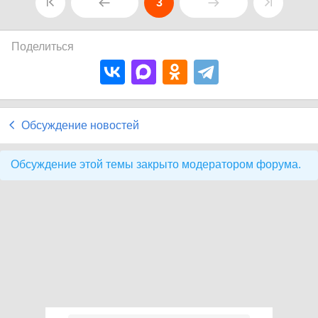
3
Поделиться
Обсуждение новостей
Обсуждение этой темы закрыто модератором форума.