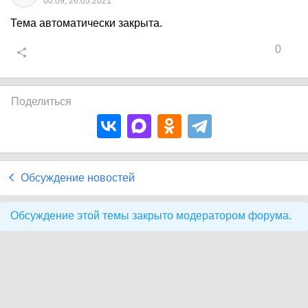
00:09, 26.05.2021
Тема автоматически закрыта.
0
Поделиться
Обсуждение новостей
Обсуждение этой темы закрыто модератором форума.