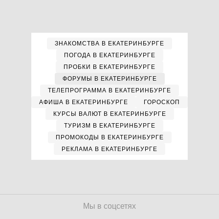
ЗНАКОМСТВА В ЕКАТЕРИНБУРГЕ
ПОГОДА В ЕКАТЕРИНБУРГЕ
ПРОБКИ В ЕКАТЕРИНБУРГЕ
ФОРУМЫ В ЕКАТЕРИНБУРГЕ
ТЕЛЕПРОГРАММА В ЕКАТЕРИНБУРГЕ
АФИША В ЕКАТЕРИНБУРГЕ
ГОРОСКОП
КУРСЫ ВАЛЮТ В ЕКАТЕРИНБУРГЕ
ТУРИЗМ В ЕКАТЕРИНБУРГЕ
ПРОМОКОДЫ В ЕКАТЕРИНБУРГЕ
РЕКЛАМА В ЕКАТЕРИНБУРГЕ
Мы в соцсетях