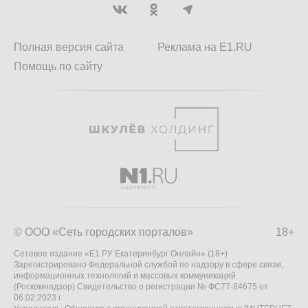
Полная версия сайта
Реклама на E1.RU
Помощь по сайту
© ООО «Сеть городских порталов»
18+
Сетевое издание «Е1.РУ Екатеринбург Онлайн» (18+)
Зарегистрировано Федеральной службой по надзору в сфере связи,
информационных технологий и массовых коммуникаций
(Роскомнадзор) Свидетельство о регистрации № ФС77-84675 от
06.02.2023 г.