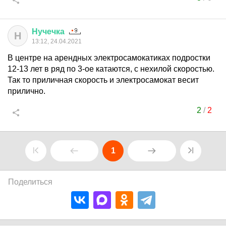
Нучечка
Н
13:12, 24.04.2021
В центре на арендных электросамокатиках подростки
12-13 лет в ряд по 3-ое катаются, с нехилой скоростью.
Так то приличная скорость и электросамокат весит
прилично.
2
/
2
1
Поделиться