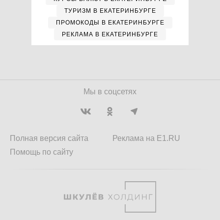
ТУРИЗМ В ЕКАТЕРИНБУРГЕ
ПРОМОКОДЫ В ЕКАТЕРИНБУРГЕ
РЕКЛАМА В ЕКАТЕРИНБУРГЕ
Мы в соцсетях
Полная версия сайта
Реклама на E1.RU
Помощь по сайту