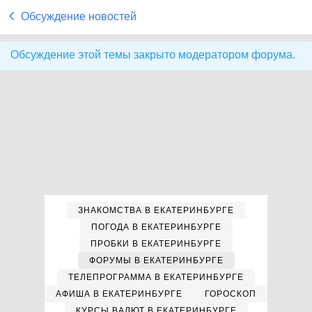
Обсуждение новостей
Обсуждение этой темы закрыто модератором форума.
ЗНАКОМСТВА В ЕКАТЕРИНБУРГЕ
ПОГОДА В ЕКАТЕРИНБУРГЕ
ПРОБКИ В ЕКАТЕРИНБУРГЕ
ФОРУМЫ В ЕКАТЕРИНБУРГЕ
ТЕЛЕПРОГРАММА В ЕКАТЕРИНБУРГЕ
АФИША В ЕКАТЕРИНБУРГЕ
ГОРОСКОП
КУРСЫ ВАЛЮТ В ЕКАТЕРИНБУРГЕ