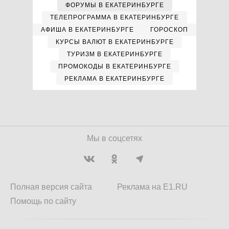
ФОРУМЫ В ЕКАТЕРИНБУРГЕ
ТЕЛЕПРОГРАММА В ЕКАТЕРИНБУРГЕ
АФИША В ЕКАТЕРИНБУРГЕ
ГОРОСКОП
КУРСЫ ВАЛЮТ В ЕКАТЕРИНБУРГЕ
ТУРИЗМ В ЕКАТЕРИНБУРГЕ
ПРОМОКОДЫ В ЕКАТЕРИНБУРГЕ
РЕКЛАМА В ЕКАТЕРИНБУРГЕ
Мы в соцсетях
Полная версия сайта
Реклама на E1.RU
Помощь по сайту