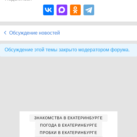
Обсуждение новостей
Обсуждение этой темы закрыто модератором форума.
ЗНАКОМСТВА В ЕКАТЕРИНБУРГЕ
ПОГОДА В ЕКАТЕРИНБУРГЕ
ПРОБКИ В ЕКАТЕРИНБУРГЕ