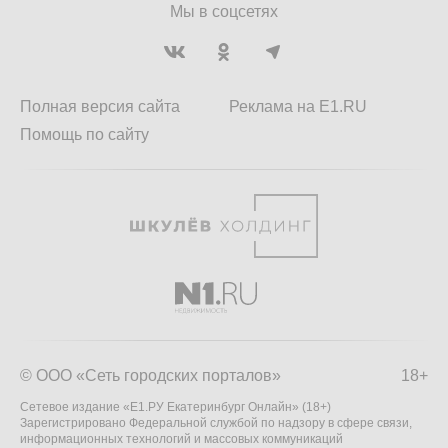
Мы в соцсетях
Полная версия сайта
Реклама на E1.RU
Помощь по сайту
© ООО «Сеть городских порталов»
18+
Сетевое издание «Е1.РУ Екатеринбург Онлайн» (18+)
Зарегистрировано Федеральной службой по надзору в сфере связи,
информационных технологий и массовых коммуникаций