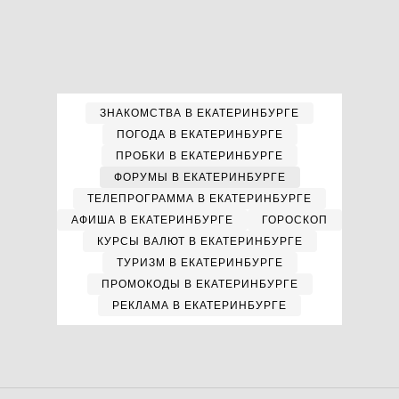
ЗНАКОМСТВА В ЕКАТЕРИНБУРГЕ
ПОГОДА В ЕКАТЕРИНБУРГЕ
ПРОБКИ В ЕКАТЕРИНБУРГЕ
ФОРУМЫ В ЕКАТЕРИНБУРГЕ
ТЕЛЕПРОГРАММА В ЕКАТЕРИНБУРГЕ
АФИША В ЕКАТЕРИНБУРГЕ
ГОРОСКОП
КУРСЫ ВАЛЮТ В ЕКАТЕРИНБУРГЕ
ТУРИЗМ В ЕКАТЕРИНБУРГЕ
ПРОМОКОДЫ В ЕКАТЕРИНБУРГЕ
РЕКЛАМА В ЕКАТЕРИНБУРГЕ