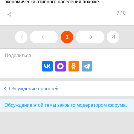
экономически ативного населения похоже.
7
/
0
1
Поделиться
Обсуждение новостей
Обсуждение этой темы закрыто модератором форума.