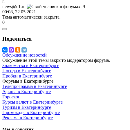
n
news@e1.ru
00:08, 22.05.2021
Тема автоматически закрыта.
0
Поделиться
Обсуждение новостей
Обсуждение этой темы закрыто модератором форума.
Знакомства в Екатеринбурге
Погода в Екатеринбурге
Пробки в Екатеринбурге
Форумы в Екатеринбурге
Телепрограмма в Екатеринбурге
Афиша в Екатеринбурге
Гороскоп
Курсы валют в Екатеринбурге
Туризм в Екатеринбурге
Промокоды в Екатеринбурге
Реклама в Екатеринбурге
Мы в соцсетях