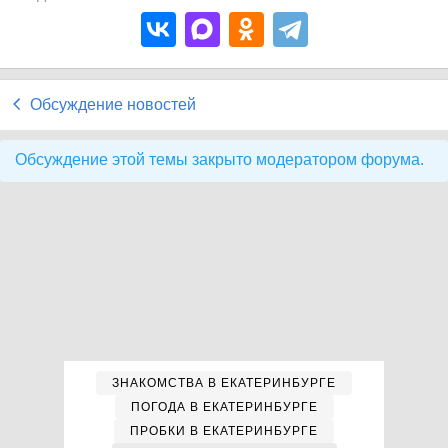
Обсуждение новостей
Обсуждение этой темы закрыто модератором форума.
ЗНАКОМСТВА В ЕКАТЕРИНБУРГЕ
ПОГОДА В ЕКАТЕРИНБУРГЕ
ПРОБКИ В ЕКАТЕРИНБУРГЕ