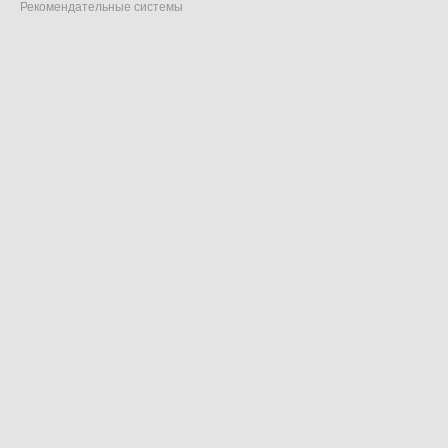
Рекомендательные системы