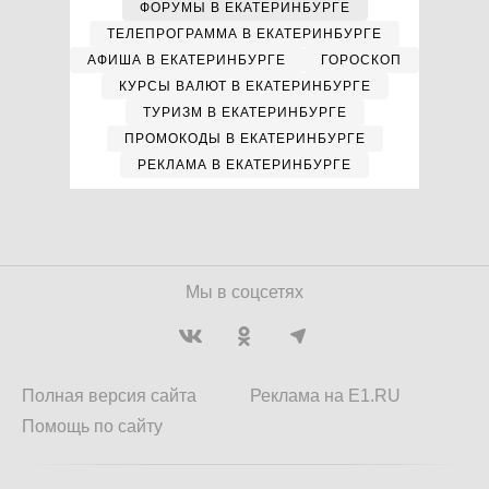
ФОРУМЫ В ЕКАТЕРИНБУРГЕ
ТЕЛЕПРОГРАММА В ЕКАТЕРИНБУРГЕ
АФИША В ЕКАТЕРИНБУРГЕ
ГОРОСКОП
КУРСЫ ВАЛЮТ В ЕКАТЕРИНБУРГЕ
ТУРИЗМ В ЕКАТЕРИНБУРГЕ
ПРОМОКОДЫ В ЕКАТЕРИНБУРГЕ
РЕКЛАМА В ЕКАТЕРИНБУРГЕ
Мы в соцсетях
Полная версия сайта
Реклама на E1.RU
Помощь по сайту