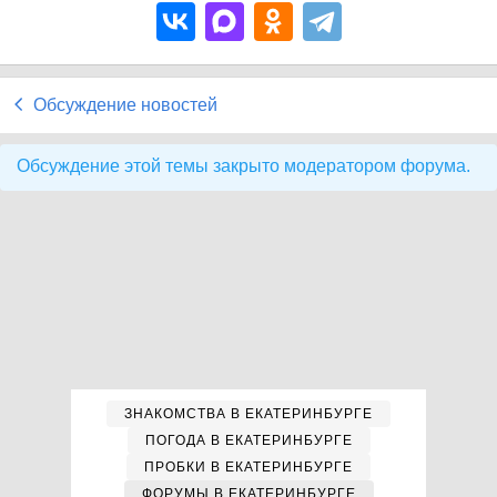
Обсуждение новостей
Обсуждение этой темы закрыто модератором форума.
ЗНАКОМСТВА В ЕКАТЕРИНБУРГЕ
ПОГОДА В ЕКАТЕРИНБУРГЕ
ПРОБКИ В ЕКАТЕРИНБУРГЕ
ФОРУМЫ В ЕКАТЕРИНБУРГЕ