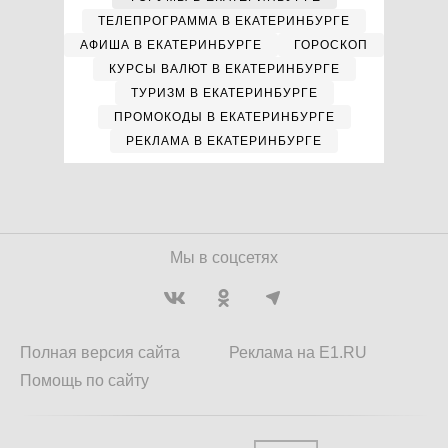
ТЕЛЕПРОГРАММА В ЕКАТЕРИНБУРГЕ
АФИША В ЕКАТЕРИНБУРГЕ
ГОРОСКОП
КУРСЫ ВАЛЮТ В ЕКАТЕРИНБУРГЕ
ТУРИЗМ В ЕКАТЕРИНБУРГЕ
ПРОМОКОДЫ В ЕКАТЕРИНБУРГЕ
РЕКЛАМА В ЕКАТЕРИНБУРГЕ
Мы в соцсетях
Полная версия сайта
Реклама на E1.RU
Помощь по сайту