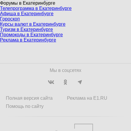
Форумы в Екатеринбурге
Телепрограмма в Екатеринбурге
Афиша в Екатеринбурге
Гороскоп
Курсы валют в Екатеринбурге
Туризм в Екатеринбурге
Промокоды в Екатеринбурге
Реклама в Екатеринбурге
Мы в соцсетях
Полная версия сайта
Реклама на E1.RU
Помощь по сайту