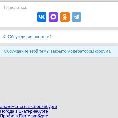
Поделиться
Обсуждение новостей
Обсуждение этой темы закрыто модератором форума.
Знакомства в Екатеринбурге
Погода в Екатеринбурге
Пробки в Екатеринбурге