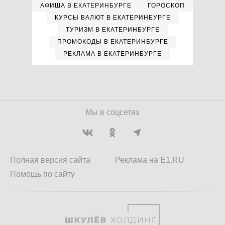
АФИША В ЕКАТЕРИНБУРГЕ
ГОРОСКОП
КУРСЫ ВАЛЮТ В ЕКАТЕРИНБУРГЕ
ТУРИЗМ В ЕКАТЕРИНБУРГЕ
ПРОМОКОДЫ В ЕКАТЕРИНБУРГЕ
РЕКЛАМА В ЕКАТЕРИНБУРГЕ
Мы в соцсетях
Полная версия сайта
Реклама на E1.RU
Помощь по сайту