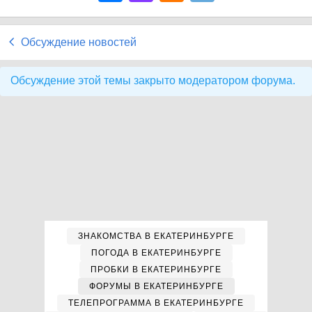
Обсуждение новостей
Обсуждение этой темы закрыто модератором форума.
ЗНАКОМСТВА В ЕКАТЕРИНБУРГЕ
ПОГОДА В ЕКАТЕРИНБУРГЕ
ПРОБКИ В ЕКАТЕРИНБУРГЕ
ФОРУМЫ В ЕКАТЕРИНБУРГЕ
ТЕЛЕПРОГРАММА В ЕКАТЕРИНБУРГЕ