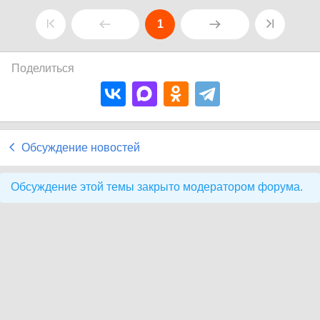
1
Поделиться
Обсуждение новостей
Обсуждение этой темы закрыто модератором форума.