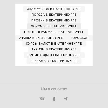
ЗНАКОМСТВА В ЕКАТЕРИНБУРГЕ
ПОГОДА В ЕКАТЕРИНБУРГЕ
ПРОБКИ В ЕКАТЕРИНБУРГЕ
ФОРУМЫ В ЕКАТЕРИНБУРГЕ
ТЕЛЕПРОГРАММА В ЕКАТЕРИНБУРГЕ
АФИША В ЕКАТЕРИНБУРГЕ
ГОРОСКОП
КУРСЫ ВАЛЮТ В ЕКАТЕРИНБУРГЕ
ТУРИЗМ В ЕКАТЕРИНБУРГЕ
ПРОМОКОДЫ В ЕКАТЕРИНБУРГЕ
РЕКЛАМА В ЕКАТЕРИНБУРГЕ
Мы в соцсетях