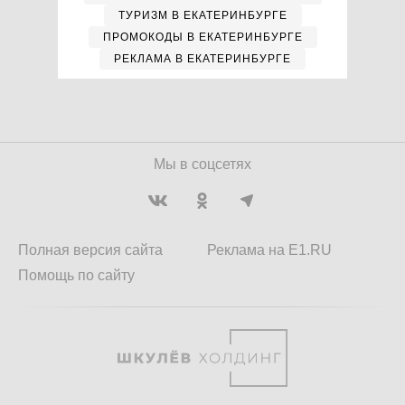
ТУРИЗМ В ЕКАТЕРИНБУРГЕ
ПРОМОКОДЫ В ЕКАТЕРИНБУРГЕ
РЕКЛАМА В ЕКАТЕРИНБУРГЕ
Мы в соцсетях
Полная версия сайта
Реклама на E1.RU
Помощь по сайту