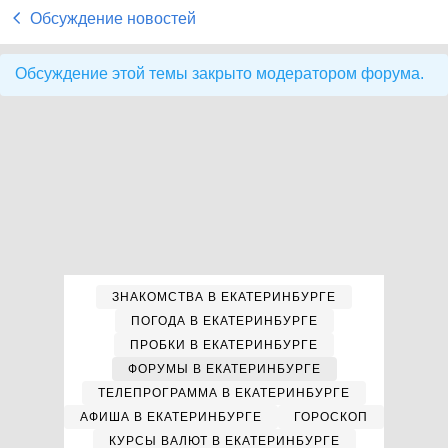
Обсуждение новостей
Обсуждение этой темы закрыто модератором форума.
ЗНАКОМСТВА В ЕКАТЕРИНБУРГЕ
ПОГОДА В ЕКАТЕРИНБУРГЕ
ПРОБКИ В ЕКАТЕРИНБУРГЕ
ФОРУМЫ В ЕКАТЕРИНБУРГЕ
ТЕЛЕПРОГРАММА В ЕКАТЕРИНБУРГЕ
АФИША В ЕКАТЕРИНБУРГЕ
ГОРОСКОП
КУРСЫ ВАЛЮТ В ЕКАТЕРИНБУРГЕ